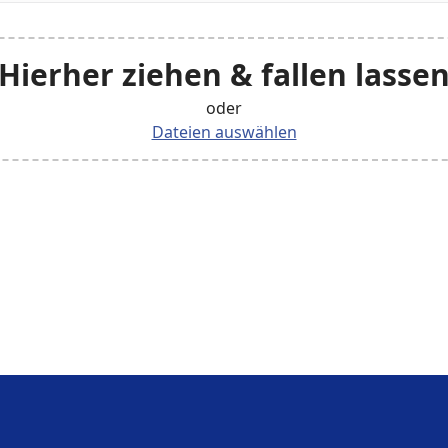
Hierher ziehen & fallen lasse
oder
Dateien auswählen