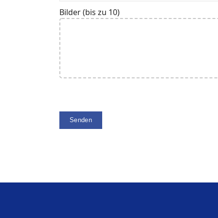
Bilder (bis zu 10)