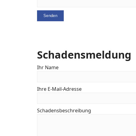
Schadensmeldung
Ihr Name
Ihre E-Mail-Adresse
Schadensbeschreibung