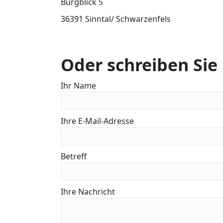
Burgblick 5
36391 Sinntal/ Schwarzenfels
Oder schreiben Sie
Ihr Name
Ihre E-Mail-Adresse
Betreff
Ihre Nachricht