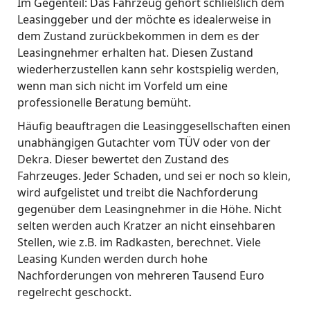
Im Gegenteil: Das Fahrzeug gehört schließlich dem
Leasinggeber und der möchte es idealerweise in
dem Zustand zurückbekommen in dem es der
Leasingnehmer erhalten hat. Diesen Zustand
wiederherzustellen kann sehr kostspielig werden,
wenn man sich nicht im Vorfeld um eine
professionelle Beratung bemüht.
Häufig beauftragen die Leasinggesellschaften einen
unabhängigen Gutachter vom TÜV oder von der
Dekra. Dieser bewertet den Zustand des
Fahrzeuges. Jeder Schaden, und sei er noch so klein,
wird aufgelistet und treibt die Nachforderung
gegenüber dem Leasingnehmer in die Höhe. Nicht
selten werden auch Kratzer an nicht einsehbaren
Stellen, wie z.B. im Radkasten, berechnet. Viele
Leasing Kunden werden durch hohe
Nachforderungen von mehreren Tausend Euro
regelrecht geschockt.