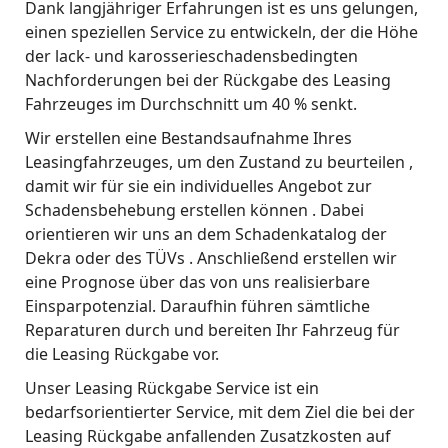
Dank langjähriger Erfahrungen ist es uns gelungen,
einen speziellen Service zu entwickeln, der die Höhe
der lack- und karosserieschadensbedingten
Nachforderungen bei der Rückgabe des Leasing
Fahrzeuges im Durchschnitt um 40 % senkt.
Wir erstellen eine Bestandsaufnahme Ihres
Leasingfahrzeuges, um den Zustand zu beurteilen ,
damit wir für sie ein individuelles Angebot zur
Schadensbehebung erstellen können . Dabei
orientieren wir uns an dem Schadenkatalog der
Dekra oder des TÜVs . Anschließend erstellen wir
eine Prognose über das von uns realisierbare
Einsparpotenzial. Daraufhin führen sämtliche
Reparaturen durch und bereiten Ihr Fahrzeug für
die Leasing Rückgabe vor.
Unser Leasing Rückgabe Service ist ein
bedarfsorientierter Service, mit dem Ziel die bei der
Leasing Rückgabe anfallenden Zusatzkosten auf