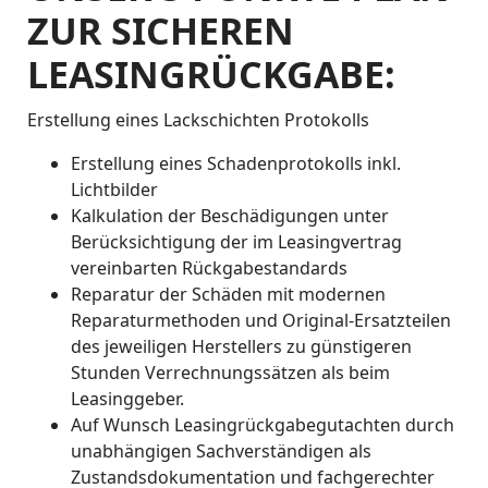
ZUR SICHEREN
LEASINGRÜCKGABE:
Erstellung eines Lackschichten Protokolls
Erstellung eines Schadenprotokolls inkl.
Lichtbilder
Kalkulation der Beschädigungen unter
Berücksichtigung der im Leasingvertrag
vereinbarten Rückgabestandards
Reparatur der Schäden mit modernen
Reparaturmethoden und Original-Ersatzteilen
des jeweiligen Herstellers zu günstigeren
Stunden Verrechnungssätzen als beim
Leasinggeber.
Auf Wunsch Leasingrückgabegutachten durch
unabhängigen Sachverständigen als
Zustandsdokumentation und fachgerechter