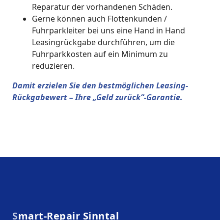
Reparatur der vorhandenen Schäden.
Gerne können auch Flottenkunden /
Fuhrparkleiter bei uns eine Hand in Hand
Leasingrückgabe durchführen, um die
Fuhrparkkosten auf ein Minimum zu
reduzieren.
Damit erzielen Sie den bestmöglichen Leasing-
Rückgabewert – Ihre „Geld zurück“-Garantie.
Smart-Repair Sinntal