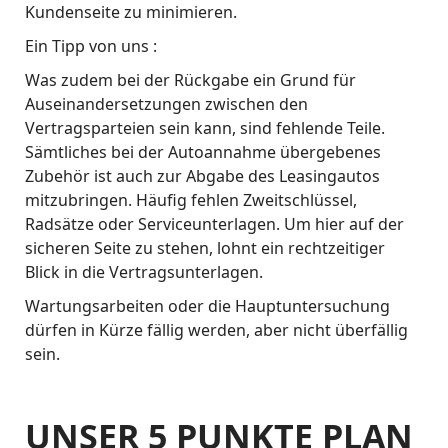
Kundenseite zu minimieren.
Ein Tipp von uns :
Was zudem bei der Rückgabe ein Grund für
Auseinandersetzungen zwischen den
Vertragsparteien sein kann, sind fehlende Teile.
Sämtliches bei der Autoannahme übergebenes
Zubehör ist auch zur Abgabe des Leasingautos
mitzubringen. Häufig fehlen Zweitschlüssel,
Radsätze oder Serviceunterlagen. Um hier auf der
sicheren Seite zu stehen, lohnt ein rechtzeitiger
Blick in die Vertragsunterlagen.
Wartungsarbeiten oder die Hauptuntersuchung
dürfen in Kürze fällig werden, aber nicht überfällig
sein.
UNSER 5 PUNKTE PLAN